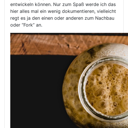
entwickeln können. Nur zum Spaß werde ich das
hier alles mal ein wenig dokumentieren, vielleicht
regt es ja den einen oder anderen zum Nachbau
oder “Fork” an.