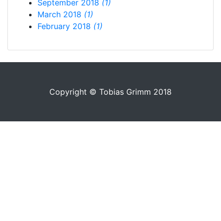
September 2018
(1)
March 2018
(1)
February 2018
(1)
Copyright © Tobias Grimm 2018